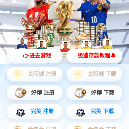
家用健身器材引领者
全民健身综合服务商
了解更多
“体育强则中国强，国运兴则体育兴”。 “快乐运动，智慧健身”。 南宫
ng28-家庭健身器材领跑者，全民健身综合服务商。 南宫ng28科技股
份有限公司网站成立于1998年，是一家专注于多系列健身器材研发、
制造与销售的高新技术企业。经过多年的发展，公司形成了以综合训
练器和自由力量训练器为主导、无氧与有氧结合、室内与室外结合、
家用与商用结合的综合性健身器材业务体系。 国内市场，公司依
托“JX Fitness”南宫ng28”“WINNOW”等品牌，形成了实体专卖、电子
商务、政府集采、教体融合、康养结合等多渠道的销售网络，拥有良
好的市场美誉度。公司是国家体育产业示范单位、中国全民健身器材
专业委员会副主任委员，中国体育用品联合会副主席单位，先后获
得“中国轻工业体育用品行业十强企业”、国家知识产权示范单位、“徐