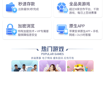
国家高新技术企业
国家知识产权优势企业
S
OLUTIONS
查看更多
运动场景解决方案